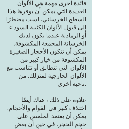
فائدة أخرى مهمة هي الألوان
العديدة التي يمكن أن يوفرها هذا
السطح الخرساني. لست مضطرًا
إلى قبول الألوان الكئيبة السوداء
أو الرمادية عندما يكون لديك
الخرسانة المجمعة المكشوفة.
يمكن أن تتكون الأحجار الصغيرة
المكشوفة من خيار كبير من
الألوان التي تتطابق أو تتناسب مع
الألوان الخارجية لمنزلك. من
ناحية أخرى.
علاوة على ذلك ، هناك أيضًا
اختلاف كبير في القوام والأحجام.
يمكن أن يعتمد الملمس على
حجم الحجر. في حين أن بعض