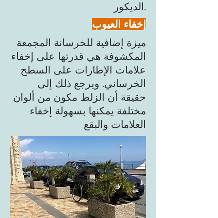
الديكور.
إخفاء العيوب
ميزة إضافية للخرسانة المجمعة
المكشوفة هي قدرتها على إخفاء
علامات الإطارات على السطح
الخرساني. ويرجع ذلك إلى
حقيقة أن الزلط مكون من ألوان
مختلفة يمكنها بسهولة إخفاء
العلامات والبقع