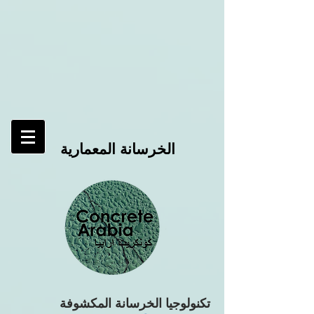
الخرسانة المعمارية
تكنولوجيا الخرسانة المكشوفة