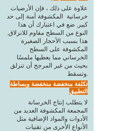
علاوة على ذلك ، فإن الأرضيات
خرسانية المكشوفة آمنة إلى حد
كبير. ضع في اعتبارك أن هذا
النوع من السطح مقاوم للانزلاق.
هذا بسبب الأحجار الصغيرة
المكشوفة على السطح
الخرساني مما يعطيها ملمسًا
بحيث من غير المرجح أن تنزلق
وتسقط.
تكلفة منخفضة منخفضة وبساطة
التطبيق
لا يتطلب إنتاج الخرسانة
المجمعة المكشوفة العديد من
الأدوات والمواد الإضافية مثل
الأنواع الأخرى من تقنيات