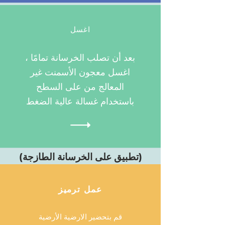
اغسل
بعد أن تصلب الخرسانة تمامًا ،
اغسل معجون الأسمنت غير
المعالج من على السطح
باستخدام غسالة عالية الضغط
(تطبيق على الخرسانة الطازجة)
عمل ترميز
قم بتحضير الارضية الأرضية