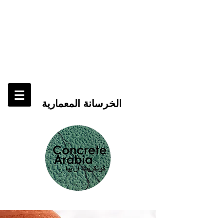
الخرسانة المعمارية