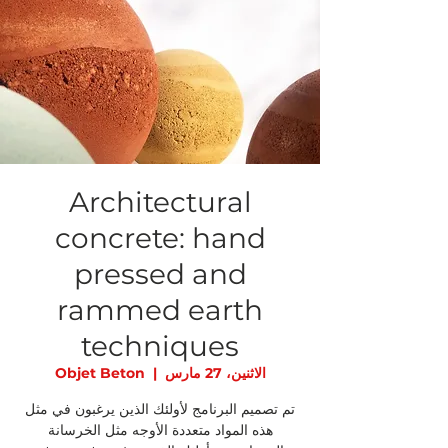
Architectural
concrete: hand
pressed and
rammed earth
techniques
الاثنين، 27 مارس
  |  
Objet Beton
تم تصميم البرنامج لأولئك الذين يرغبون في مثل
هذه المواد متعددة الأوجه مثل الخرسانة