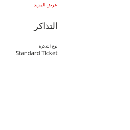
عرض المزيد
التذاكر
نوع التذكرة
Standard Ticket