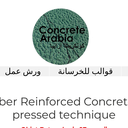
قوالب للخرسانة
ورش عمل
iber Reinforced Concret
pressed technique