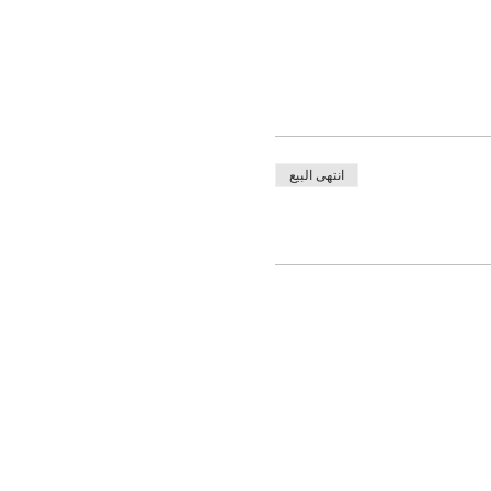
انتهى البيع