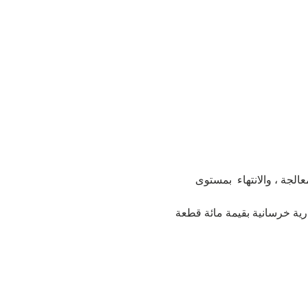
عالجة ، والانتهاء  بمستوى 
ارية خرسانية بقيمة مائة قطعة 