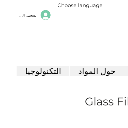
Choose language
تسجيل الدخول
حول المواد
التكنولوجيا
Glass F