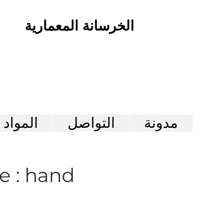
الخرسانة المعمارية
مدونة
التواصل
المواد
e : hand