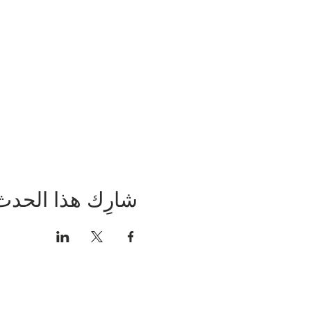
شارِك هذا الحدث