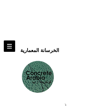
الخرسانة المعمارية