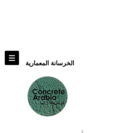
الخرسانة المعمارية