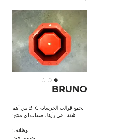
BRUNO
تجمع قوالب الخرسانة BTC بين أهم
ثلاثة ، في رأينا ، صفات أي منتج:
وظائف;
تصميم جيد;