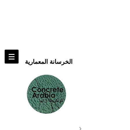
الخرسانة المعمارية