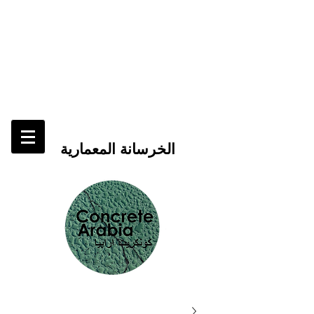
الخرسانة المعمارية