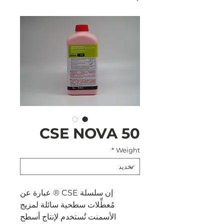
CSE NOVA 50
*
Weight
إن سلسلة CSE ® عبارة عن
مُعطِّلات سطحية سائلة لمزيج
الأسمنت تُستخدم لإنتاج أسطح