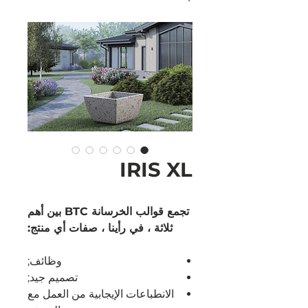
IRIS XL
تجمع قوالب الخرسانة BTC بين أهم
ثلاثة ، في رأينا ، صفات أي منتج:
وظائف;
تصميم جيد;
الانطباعات الإيجابية من العمل مع