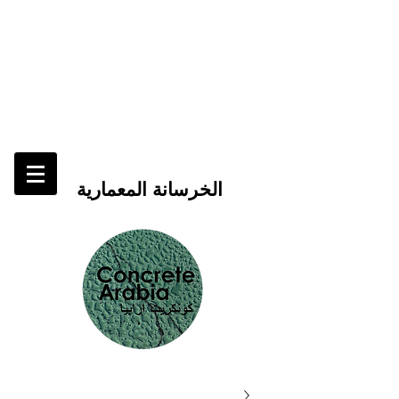
الخرسانة المعمارية