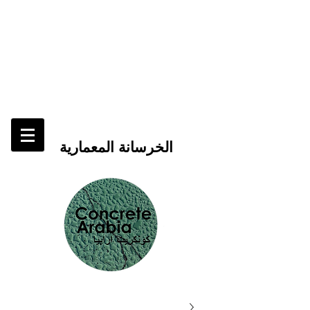
الخرسانة المعمارية