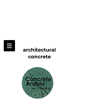
architectural
concrete