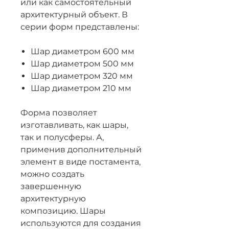
или как самостоятельный
архитектурный объект. В
серии форм представлены:
Шар диаметром 600 мм
Шар диаметром 500 мм
Шар диаметром 320 мм
Шар диаметром 210 мм
Форма позволяет
изготавливать, как шары,
так и полусферы. А,
применив дополнительный
элемент в виде постамента,
можно создать
завершенную
архитектурную
композицию. Шары
используются для создания