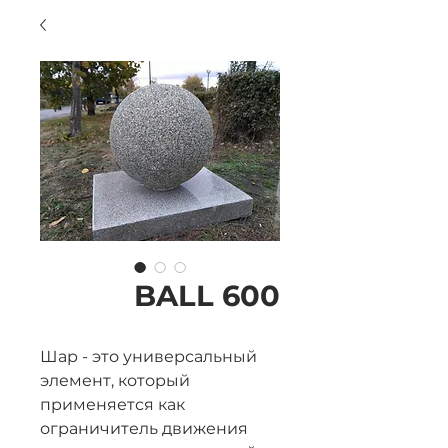
BALL 600
Шар - это универсальный
элемент, который
применяется как
ограничитель движения