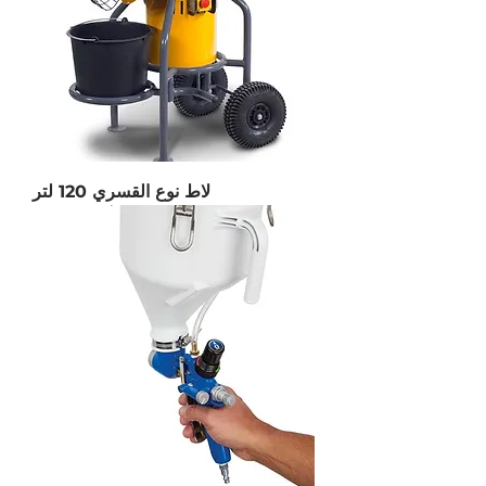
لاط نوع القسري 120 لتر