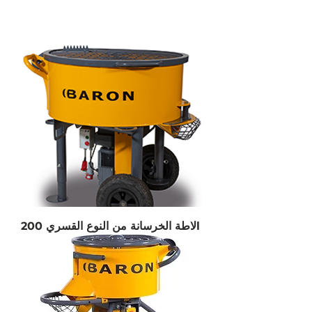
لاطة الخرسانة من النوع القسري 200l