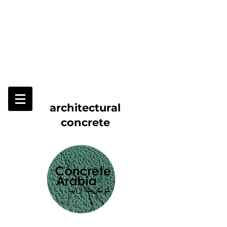
architectural
concrete