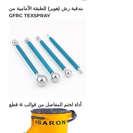
بندقية رش (هوبر) للطبقة الأمامية من
GFRC TEXSPRAY
أداة لختم المفاصل من قوالب 4 قطع