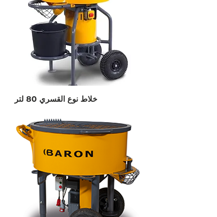
خلاط نوع القسري 80 لتر