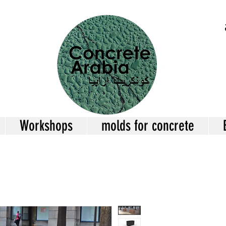
Workshops
molds for concrete