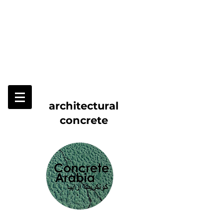
architectural
concrete