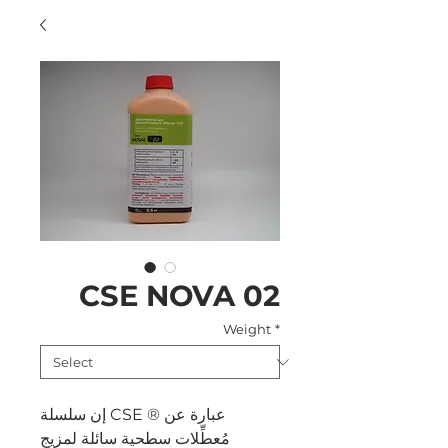
CSE NOVA 02
Weight
*
إن سلسلة CSE ® عبارة عن
مُعطِّلات سطحية سائلة لمزيج