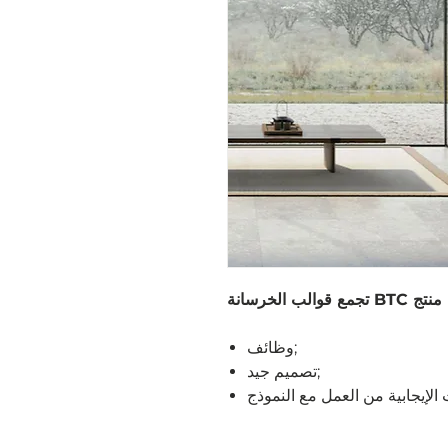
وظائف;
تصميم جيد;
 الإيجابية من العمل مع النموذج