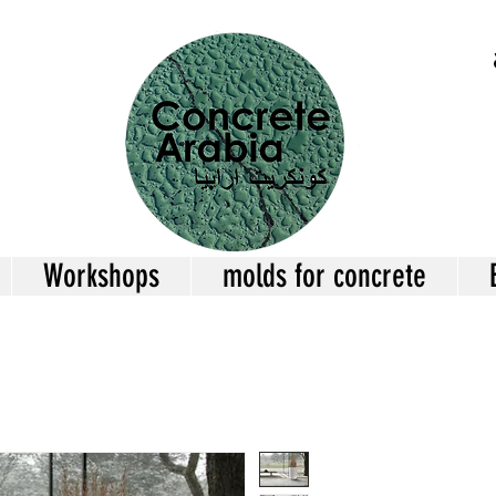
Workshops
molds for concrete