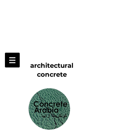
architectural
concrete