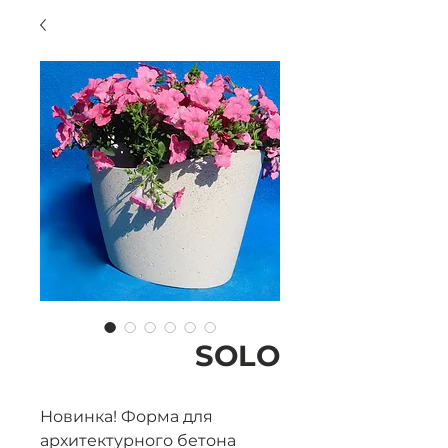
SOLO
Новинка! Форма для
архитектурного бетона