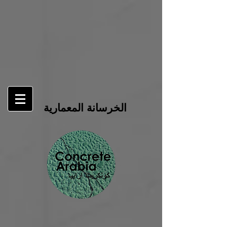
الخرسانة المعمارية