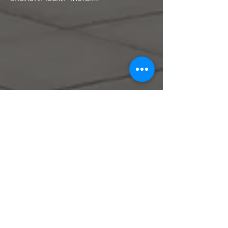
В Магазин
ФОРМЛАЙНЕРЫ
GIAN