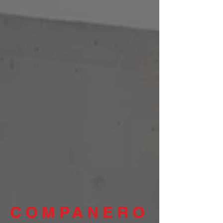
COMPANERO